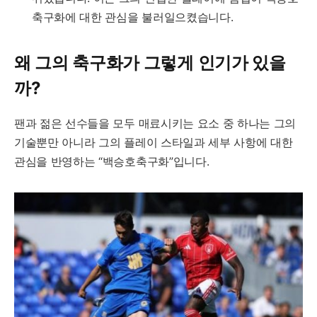
축구화에 대한 관심을 불러일으켰습니다.
왜 그의 축구화가 그렇게 인기가 있을
까?
팬과 젊은 선수들을 모두 매료시키는 요소 중 하나는 그의
기술뿐만 아니라 그의 플레이 스타일과 세부 사항에 대한
관심을 반영하는 “백승호축구화”입니다.