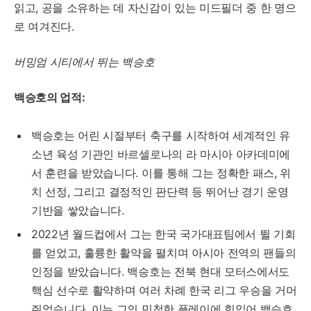
읽고, 공을 소유하는 데 자신감이 있는 미드필더 중 한 명으
로 여겨진다.
버밍엄 시티에서 뛰는 백승호
백승호의 업적:
백승호는 어린 시절부터 축구를 시작하여 세계적인 유
소년 육성 기관인 바르셀로나의 라 마시아 아카데미에
서 훈련을 받았습니다. 이를 통해 그는 정확한 패스, 위
치 선정, 그리고 결정적인 판단력 등 뛰어난 경기 운영
기반을 쌓았습니다.
2022년 월드컵에서 그는 한국 국가대표팀에서 뛸 기회
를 얻었고, 훌륭한 활약을 펼치며 아시아 전역의 팬들의
인정을 받았습니다. 백승호는 전북 현대 모터스에서도
핵심 선수로 활약하며 여러 차례 한국 리그 우승을 거머
쥐었습니다. 이는 그의 민첩한 플레이에 힘입어 백승호