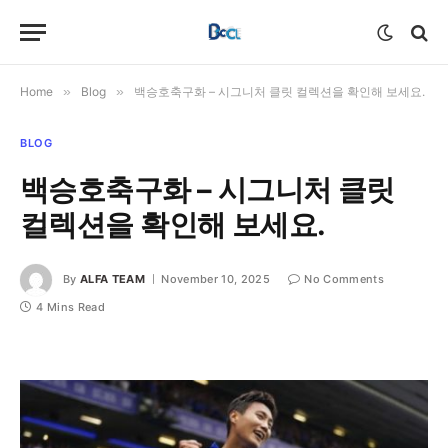
Home
»
Blog
»
백승호축구화 – 시그니처 클릿 컬렉션을 확인해 보세요.
BLOG
백승호축구화 – 시그니처 클릿
컬렉션을 확인해 보세요.
By
ALFA TEAM
November 10, 2025
No Comments
4 Mins Read