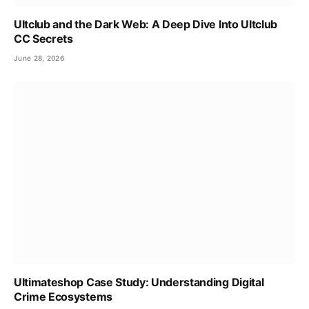
Ultclub and the Dark Web: A Deep Dive Into Ultclub
CC Secrets
June 28, 2026
Ultimateshop Case Study: Understanding Digital
Crime Ecosystems