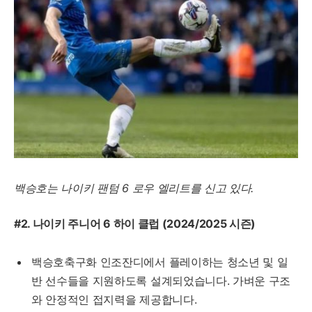
백승호는 나이키 팬텀 6 로우 엘리트를 신고 있다.
#2. 나이키 주니어 6 하이 클럽 (2024/2025 시즌)
백승호축구화 인조잔디에서 플레이하는 청소년 및 일
반 선수들을 지원하도록 설계되었습니다. 가벼운 구조
와 안정적인 접지력을 제공합니다.