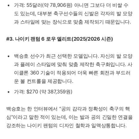
가격: 55달러(약 78,906원) 아니면 그보다 더 비쌀 수
도 있는데, 대부분 축구선수들의 신발은 각자의 발 모양
과 스타일에 맞는 장식으로 맞춤 제작되기 때문입니다.
#3. 나이키 팬텀 6 로우 엘리트(2025/2026 시즌)
백승호 선수가 최근 선택한 모델입니다. 자신의 발 모양
과 플레이 스타일에 맞춰 맞춤 제작한 축구화입니다. 사
이클론 360 기술이 적용되어 더욱 빠른 회전과 부드러
운 볼 컨트롤을 제공합니다.
가격: $270 (약 387,359원)
백승호는 한 인터뷰에서 “공의 감각과 정확성이 축구의 핵
심”이라고 말한 적이 있는데, 이는 발과 공의 긴밀한 연결을
강조하는 나이키 팬텀의 디자인 철학과 일맥상통합니다.