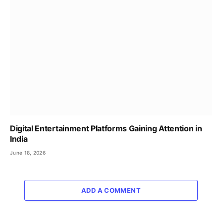
Digital Entertainment Platforms Gaining Attention in
India
June 18, 2026
ADD A COMMENT