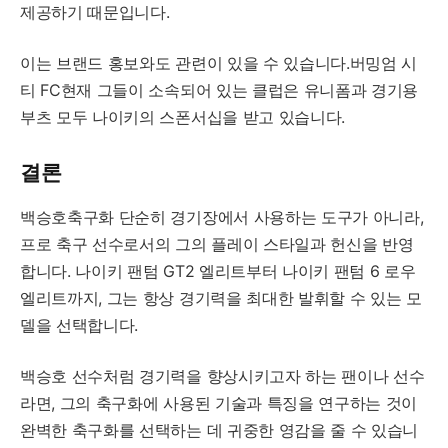
제공하기 때문입니다.
이는 브랜드 홍보와도 관련이 있을 수 있습니다.버밍엄 시
티 FC현재 그들이 소속되어 있는 클럽은 유니폼과 경기용
부츠 모두 나이키의 스폰서십을 받고 있습니다.
결론
백승호축구화 단순히 경기장에서 사용하는 도구가 아니라,
프로 축구 선수로서의 그의 플레이 스타일과 헌신을 반영
합니다. 나이키 팬텀 GT2 엘리트부터 나이키 팬텀 6 로우
엘리트까지, 그는 항상 경기력을 최대한 발휘할 수 있는 모
델을 선택합니다.
백승호 선수처럼 경기력을 향상시키고자 하는 팬이나 선수
라면, 그의 축구화에 사용된 기술과 특징을 연구하는 것이
완벽한 축구화를 선택하는 데 귀중한 영감을 줄 수 있습니