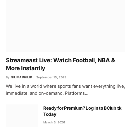
Streameast Live: Watch Football, NBA &
More Instantly
By
NILIMA PHILIP
September 15, 2025
We live in a world where sports fans want everything live,
immediate, and on-demand. Platforms…
Ready for Premium? Log in to BClub.tk
Today
March 5, 2026