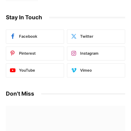
Stay In Touch
Facebook
Twitter
Pinterest
Instagram
YouTube
Vimeo
Don't Miss