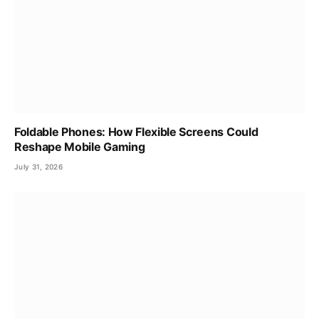
Foldable Phones: How Flexible Screens Could
Reshape Mobile Gaming
July 31, 2026