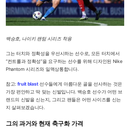
백승호, 나이키 팬텀 시리즈 착용
그는 터치와 정확성을 우선시하는 선수로, 모든 터치에서
“컨트롤과 정확성”을 요구하는 선수를 위해 디자인된 Nike
Phantom 시리즈와 일맥상통합니다.
참고:
fruit blast
선수들에게 아름다운 골을 선사하는 것은
가장 편안하고 딱 맞는 신발입니다. 백승호 선수가 어떤 브
랜드의 신발을 신는지, 그리고 팬들은 어떤 사이즈를 신는
지 살펴보겠습니다.
그의 과거와 현재 축구화 가격