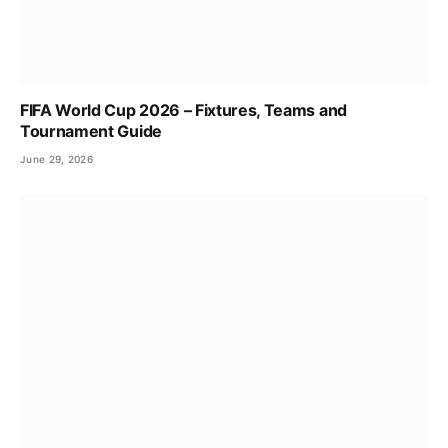
FIFA World Cup 2026 – Fixtures, Teams and
Tournament Guide
June 29, 2026