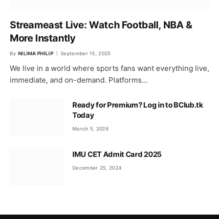
Streameast Live: Watch Football, NBA &
More Instantly
By
NILIMA PHILIP
September 15, 2025
We live in a world where sports fans want everything live,
immediate, and on-demand. Platforms…
Ready for Premium? Log in to BClub.tk
Today
March 5, 2026
IMU CET Admit Card 2025
December 25, 2024