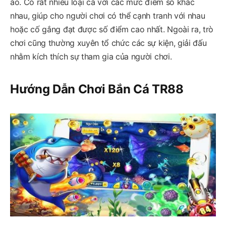
ảo. Có rất nhiều loại cá với các mức điểm số khác
nhau, giúp cho người chơi có thể cạnh tranh với nhau
hoặc cố gắng đạt được số điểm cao nhất. Ngoài ra, trò
chơi cũng thường xuyên tổ chức các sự kiện, giải đấu
nhằm kích thích sự tham gia của người chơi.
Hướng Dẫn Chơi Bắn Cá TR88