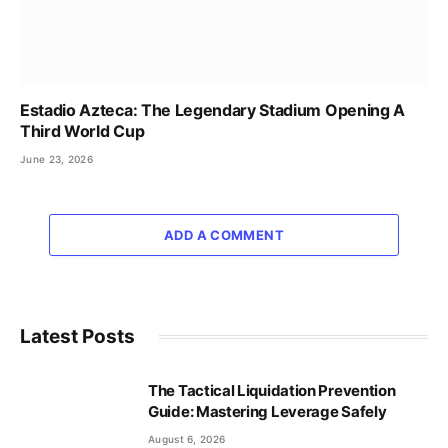
Estadio Azteca: The Legendary Stadium Opening A
Third World Cup
June 23, 2026
ADD A COMMENT
Latest Posts
The Tactical Liquidation Prevention
Guide: Mastering Leverage Safely
August 6, 2026