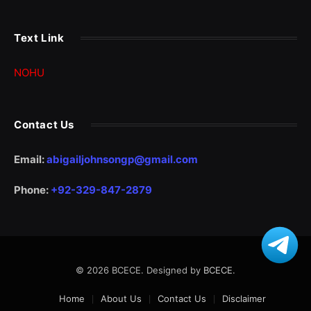
Text Link
NOHU
Contact Us
Email:
abigailjohnsongp@gmail.com
Phone:
+92-329-847-2879
© 2026 BCECE. Designed by
BCECE
.
Home
About Us
Contact Us
Disclaimer