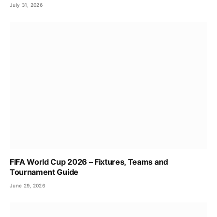
July 31, 2026
FIFA World Cup 2026 – Fixtures, Teams and
Tournament Guide
June 29, 2026