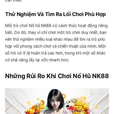
Thử Nghiệm Và Tìm Ra Lối Chơi Phù Hợp
Mỗi trò chơi Nổ hũ NK88 có cách thức hoạt động riêng
biệt. Do đó, thay vì chỉ chơi một trò chơi duy nhất, bạn
nên thử nghiệm nhiều loại khác nhau để tìm ra trò phù
hợp với phong cách chơi và chiến thuật của mình. Một
số trò có tỉ lệ hoàn trả cao hơn, trong khi một số khác
có khả năng lấy lại vốn nhanh hơn.
Những Rủi Ro Khi Chơi Nổ Hũ NK88