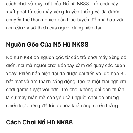
cách chơi và quy luật của Nổ hũ NK88. Trò chơi này
xuất phát từ các máy xèng truyền thống và đã được
chuyển thể thành phiên bản trực tuyến để phù hợp với
nhu cầu và sở thích của người dùng hiện đại.
Nguồn Gốc Của Nổ Hũ NK88
Nổ hũ NK88 có nguồn gốc từ các trò chơi máy xèng cổ
điển, nơi mà người chơi kéo tay cầm để quay các cuộn
xoay. Phiên bản hiện đại đã được cải tiến với đồ họa 3D
bắt mắt và âm thanh sống động, tạo ra một trải nghiệm
chơi game tuyệt vời hơn. Trò chơi không chỉ đơn thuần
là sự may mắn mà còn yêu cầu người chơi có những
chiến lược riêng để tối ưu hóa khả năng chiến thắng.
Cách Chơi Nổ Hũ NK88