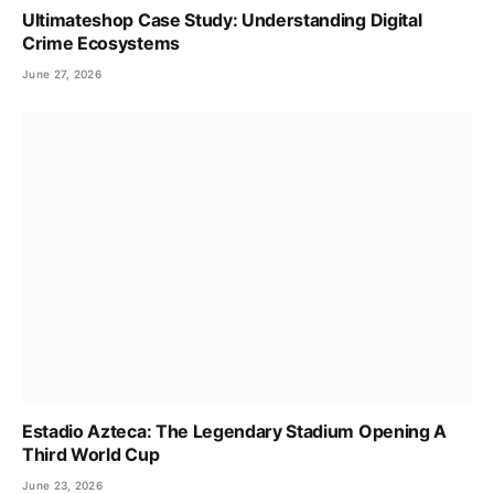
Ultimateshop Case Study: Understanding Digital
Crime Ecosystems
June 27, 2026
Estadio Azteca: The Legendary Stadium Opening A
Third World Cup
June 23, 2026