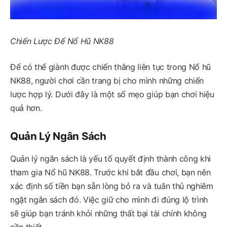
Chiến Lược Để Nổ Hũ NK88
Để có thể giành được chiến thắng liên tục trong Nổ hũ
NK88, người chơi cần trang bị cho mình những chiến
lược hợp lý. Dưới đây là một số mẹo giúp bạn chơi hiệu
quả hơn.
Quản Lý Ngân Sách
Quản lý ngân sách là yếu tố quyết định thành công khi
tham gia Nổ hũ NK88. Trước khi bắt đầu chơi, bạn nên
xác định số tiền bạn sẵn lòng bỏ ra và tuân thủ nghiêm
ngặt ngân sách đó. Việc giữ cho mình đi đúng lộ trình
sẽ giúp bạn tránh khỏi những thất bại tài chính không
cần thiết.