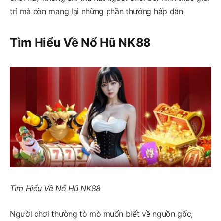
trí mà còn mang lại những phần thưởng hấp dẫn.
Tìm Hiểu Về Nổ Hũ NK88
Tìm Hiểu Về Nổ Hũ NK88
Người chơi thường tò mò muốn biết về nguồn gốc,