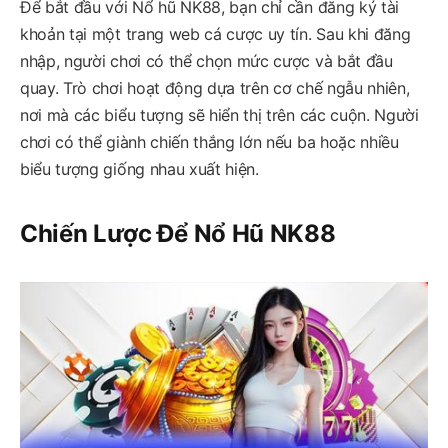
Để bắt đầu với Nổ hũ NK88, bạn chỉ cần đăng ký tài
khoản tại một trang web cá cược uy tín. Sau khi đăng
nhập, người chơi có thể chọn mức cược và bắt đầu
quay. Trò chơi hoạt động dựa trên cơ chế ngẫu nhiên,
nơi mà các biểu tượng sẽ hiển thị trên các cuộn. Người
chơi có thể giành chiến thắng lớn nếu ba hoặc nhiều
biểu tượng giống nhau xuất hiện.
Chiến Lược Để Nổ Hũ NK88