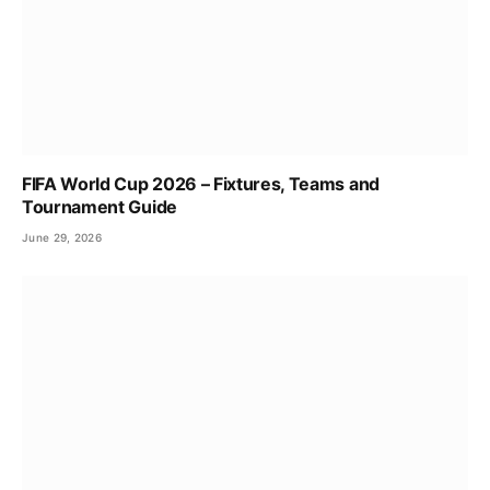
FIFA World Cup 2026 – Fixtures, Teams and
Tournament Guide
June 29, 2026