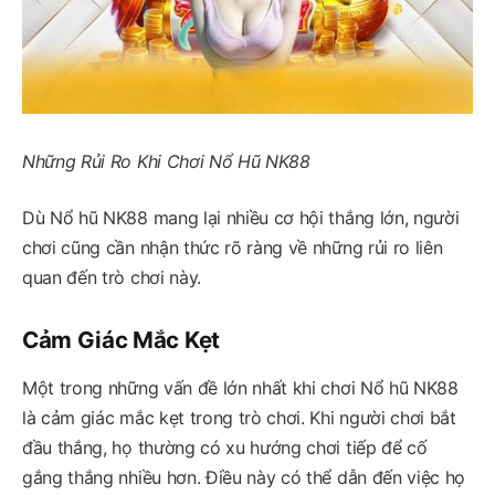
Những Rủi Ro Khi Chơi Nổ Hũ NK88
Dù Nổ hũ NK88 mang lại nhiều cơ hội thắng lớn, người
chơi cũng cần nhận thức rõ ràng về những rủi ro liên
quan đến trò chơi này.
Cảm Giác Mắc Kẹt
Một trong những vấn đề lớn nhất khi chơi Nổ hũ NK88
là cảm giác mắc kẹt trong trò chơi. Khi người chơi bắt
đầu thắng, họ thường có xu hướng chơi tiếp để cố
gắng thắng nhiều hơn. Điều này có thể dẫn đến việc họ