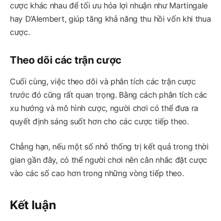
cược khác nhau để tối ưu hóa lợi nhuận như Martingale
hay D’Alembert, giúp tăng khả năng thu hồi vốn khi thua
cược.
Theo dõi các trận cược
Cuối cùng, việc theo dõi và phân tích các trận cược
trước đó cũng rất quan trọng. Bằng cách phân tích các
xu hướng và mô hình cược, người chơi có thể đưa ra
quyết định sáng suốt hơn cho các cược tiếp theo.
Chẳng hạn, nếu một số nhỏ thống trị kết quả trong thời
gian gần đây, có thể người chơi nên cân nhắc đặt cược
vào các số cao hơn trong những vòng tiếp theo.
Kết luận