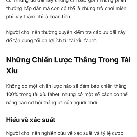
thưởng hấp dẫn mà còn có thể là những trò chơi miễn
phí hay thậm chí là hoàn tiền.
Người chơi nên thường xuyên kiểm tra các ưu đãi này
để tận dụng tối đa lợi ích từ tài xỉu fabet.
Những Chiến Lược Thắng Trong Tài
Xỉu
Không có một chiến lược nào sẽ đảm bảo chiến thắng
100% trong tài xỉu fabet, nhưng có một số cách có thể
nâng cao cơ hội thắng lợi của người chơi.
Hiểu về xác suất
Người chơi nên nghiên cứu về xác suất và tỷ lệ cược