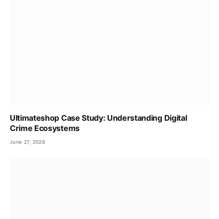
Ultimateshop Case Study: Understanding Digital
Crime Ecosystems
June 27, 2026