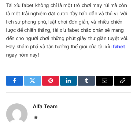
Tài xỉu fabet không chỉ là một trò chơi may rủi mà còn
là một trải nghiệm đặt cược đầy hấp dẫn và thú vị. Với
lịch sử phong phú, luật chơi đơn giản, và nhiều chiến
lược để chiến thắng, tài xỉu fabet chắc chắn sẽ mang
đến cho người chơi những phút giây thư giãn tuyệt vời.
Hãy khám phá và tận hưởng thế giới của tài xỉu
fabet
ngay hôm nay!
Facebook
Twitter
Pinterest
LinkedIn
Tumblr
Email
Copy
Link
Alfa Team
Website