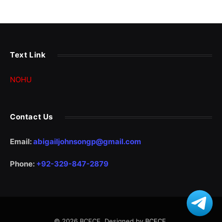
Text Link
NOHU
Contact Us
Email:
abigailjohnsongp@gmail.com
Phone:
+92-329-847-2879
© 2026 BCECE. Designed by
BCECE
.