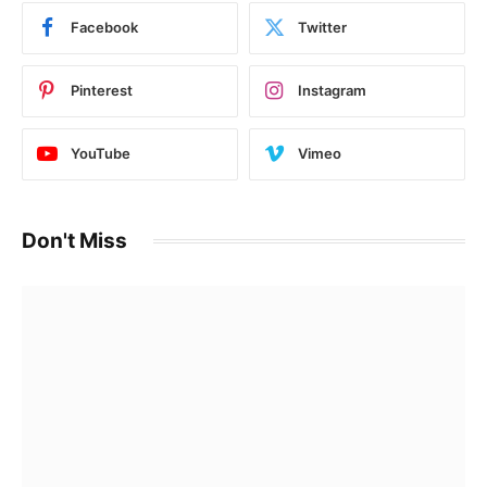
Facebook
Twitter
Pinterest
Instagram
YouTube
Vimeo
Don't Miss