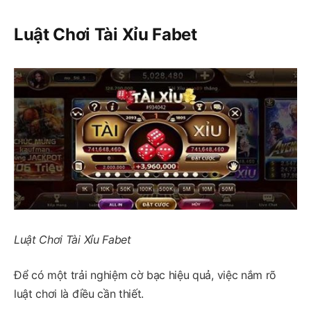
Luật Chơi Tài Xỉu Fabet
Luật Chơi Tài Xỉu Fabet
Để có một trải nghiệm cờ bạc hiệu quả, việc nắm rõ
luật chơi là điều cần thiết.