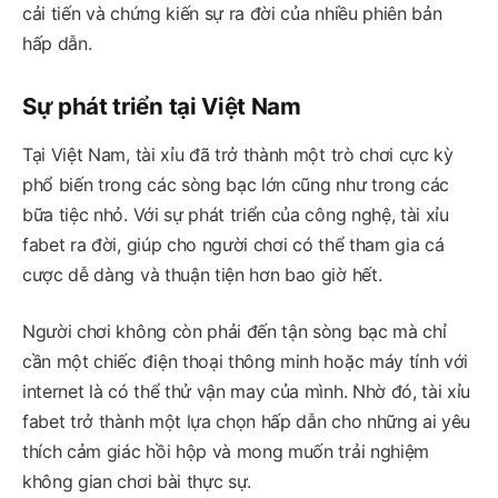
cải tiến và chứng kiến sự ra đời của nhiều phiên bản
hấp dẫn.
Sự phát triển tại Việt Nam
Tại Việt Nam, tài xỉu đã trở thành một trò chơi cực kỳ
phổ biến trong các sòng bạc lớn cũng như trong các
bữa tiệc nhỏ. Với sự phát triển của công nghệ, tài xỉu
fabet ra đời, giúp cho người chơi có thể tham gia cá
cược dễ dàng và thuận tiện hơn bao giờ hết.
Người chơi không còn phải đến tận sòng bạc mà chỉ
cần một chiếc điện thoại thông minh hoặc máy tính với
internet là có thể thử vận may của mình. Nhờ đó, tài xỉu
fabet trở thành một lựa chọn hấp dẫn cho những ai yêu
thích cảm giác hồi hộp và mong muốn trải nghiệm
không gian chơi bài thực sự.