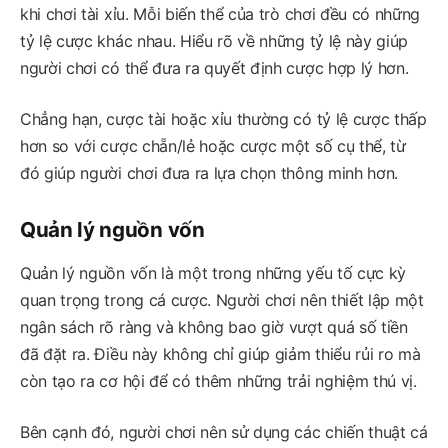
khi chơi tài xỉu. Mỗi biến thể của trò chơi đều có những
tỷ lệ cược khác nhau. Hiểu rõ về những tỷ lệ này giúp
người chơi có thể đưa ra quyết định cược hợp lý hơn.
Chẳng hạn, cược tài hoặc xỉu thường có tỷ lệ cược thấp
hơn so với cược chẵn/lẻ hoặc cược một số cụ thể, từ
đó giúp người chơi đưa ra lựa chọn thông minh hơn.
Quản lý nguồn vốn
Quản lý nguồn vốn là một trong những yếu tố cực kỳ
quan trọng trong cá cược. Người chơi nên thiết lập một
ngân sách rõ ràng và không bao giờ vượt quá số tiền
đã đặt ra. Điều này không chỉ giúp giảm thiểu rủi ro mà
còn tạo ra cơ hội để có thêm những trải nghiệm thú vị.
Bên cạnh đó, người chơi nên sử dụng các chiến thuật cá