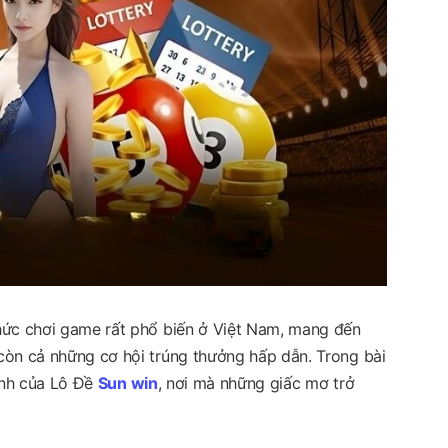
hức chơi game rất phổ biến ở Việt Nam, mang đến
còn cả những cơ hội trúng thưởng hấp dẫn. Trong bài
cạnh của Lô Đề
Sun win
, nơi mà những giấc mơ trở