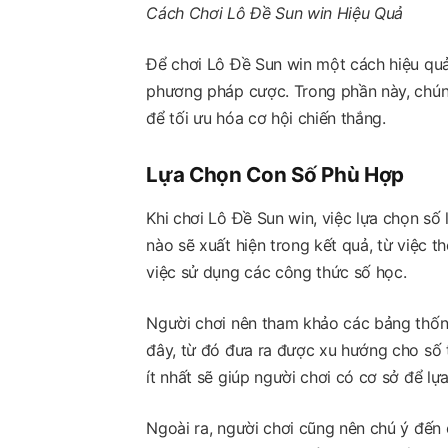
Cách Chơi Lô Đề Sun win Hiệu Quả
Để chơi Lô Đề Sun win một cách hiệu quả
phương pháp cược. Trong phần này, chúng
để tối ưu hóa cơ hội chiến thắng.
Lựa Chọn Con Số Phù Hợp
Khi chơi Lô Đề Sun win, việc lựa chọn số
nào sẽ xuất hiện trong kết quả, từ việc 
việc sử dụng các công thức số học.
Người chơi nên tham khảo các bảng thống
đây, từ đó đưa ra được xu hướng cho số 
ít nhất sẽ giúp người chơi có cơ sở để lự
Ngoài ra, người chơi cũng nên chú ý đến