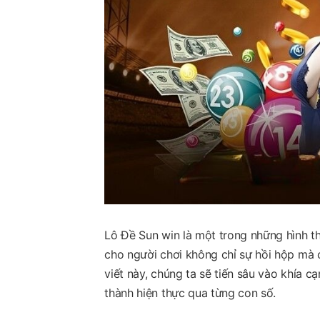
Lô Đề Sun win là một trong những hình t
cho người chơi không chỉ sự hồi hộp mà 
viết này, chúng ta sẽ tiến sâu vào khía 
thành hiện thực qua từng con số.