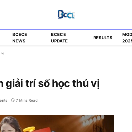
BCECE
BCECE
MOD
RESULTS
NEWS
UPDATE
202
 vị
giải trí số học thú vị
ents
7 Mins Read