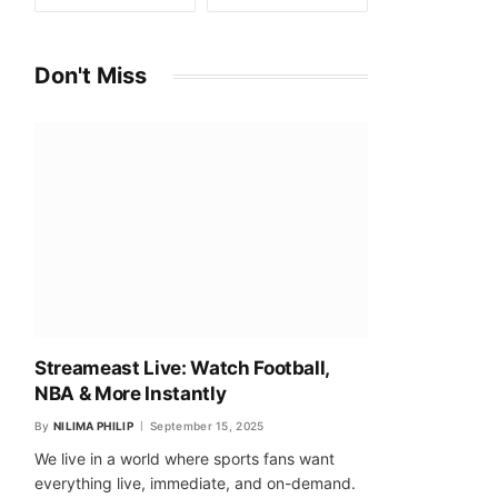
Don't Miss
Streameast Live: Watch Football,
NBA & More Instantly
By
NILIMA PHILIP
September 15, 2025
We live in a world where sports fans want
everything live, immediate, and on-demand.