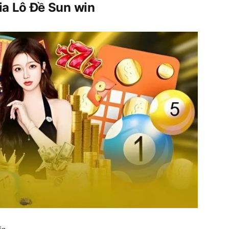
ia Lô Đề Sun win